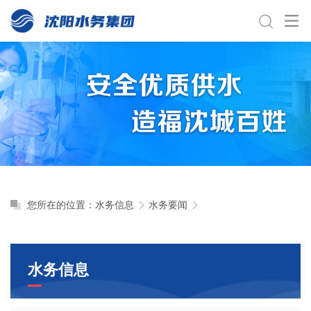
您所在的位置：
水务信息
水务要闻
水务信息