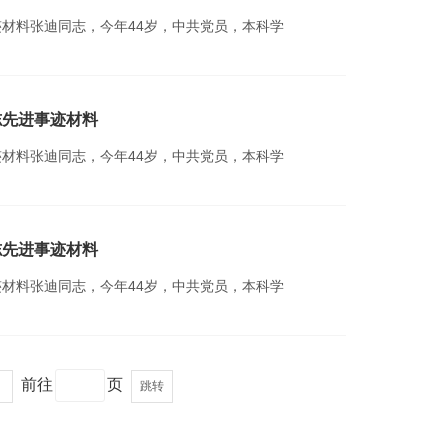
材料张迪同志，今年44岁，中共党员，本科学
志先进事迹材料
材料张迪同志，今年44岁，中共党员，本科学
志先进事迹材料
材料张迪同志，今年44岁，中共党员，本科学
前往
页
跳转