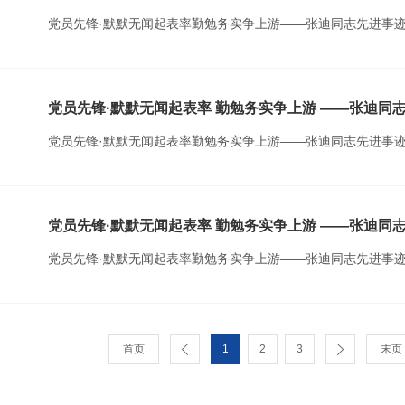
党员先锋·默默无闻起表率勤勉务实争上游——张迪同志先进事迹
党员先锋·默默无闻起表率 勤勉务实争上游 ——张迪同
党员先锋·默默无闻起表率勤勉务实争上游——张迪同志先进事迹
党员先锋·默默无闻起表率 勤勉务实争上游 ——张迪同
党员先锋·默默无闻起表率勤勉务实争上游——张迪同志先进事迹
首页
1
2
3
末页