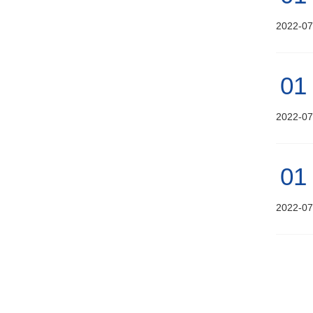
2022-07
01
2022-07
01
2022-07