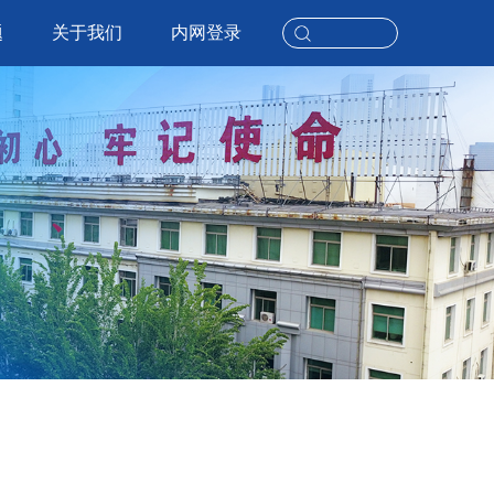
题
关于我们
内网登录