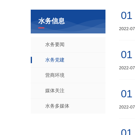
01
水务信息
2022-07
水务要闻
01
水务党建
2022-07
营商环境
01
媒体关注
水务多媒体
2022-07
01