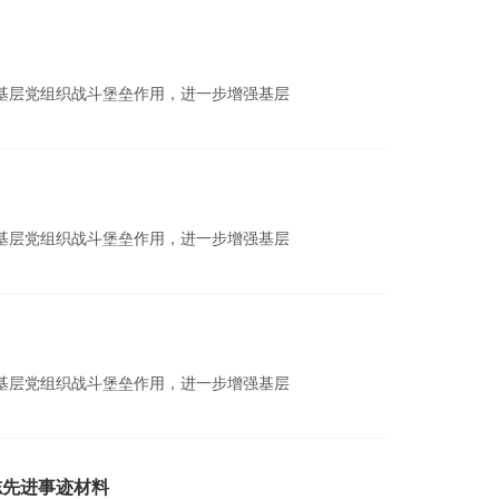
挥基层党组织战斗堡垒作用，进一步增强基层
挥基层党组织战斗堡垒作用，进一步增强基层
挥基层党组织战斗堡垒作用，进一步增强基层
志先进事迹材料