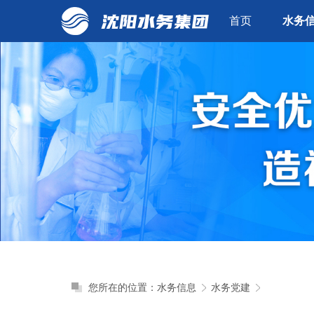
首页
水务
您所在的位置：
水务信息
水务党建