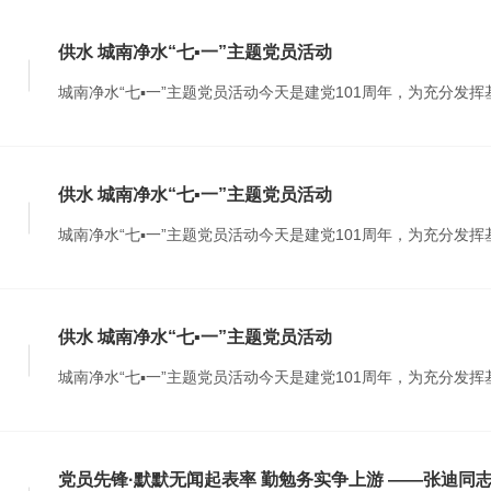
供水 城南净水“七▪一”主题党员活动
城南净水“七▪一”主题党员活动今天是建党101周年，为充分发
供水 城南净水“七▪一”主题党员活动
城南净水“七▪一”主题党员活动今天是建党101周年，为充分发
供水 城南净水“七▪一”主题党员活动
城南净水“七▪一”主题党员活动今天是建党101周年，为充分发
党员先锋·默默无闻起表率 勤勉务实争上游 ——张迪同