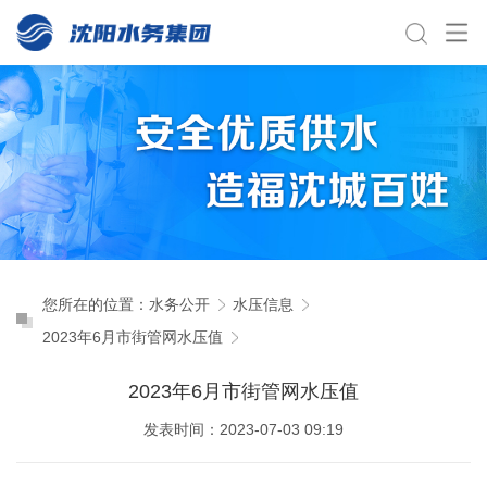
您所在的位置：
水务公开
水压信息
2023年6月市街管网水压值
2023年6月市街管网水压值
发表时间：2023-07-03 09:19