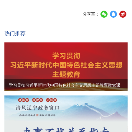
分享至：
热门推荐
学习贯彻习近平新时代中国特色社会主义思想主题教育微党课