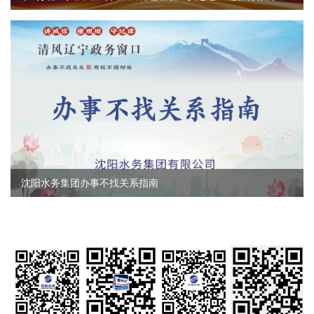
沈阳水务集团办事不找关系指南