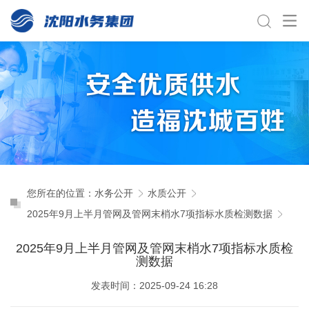
您所在的位置：
水务公开
水质公开
2025年9月上半月管网及管网末梢水7项指标水质检测数据
2025年9月上半月管网及管网末梢水7项指标水质检
测数据
发表时间：2025-09-24 16:28