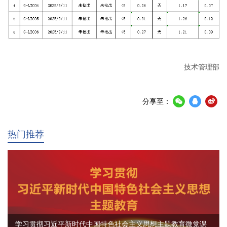
技术管理部
分享至：
热门推荐
学习贯彻习近平新时代中国特色社会主义思想主题教育微党课