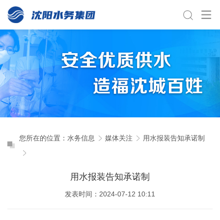
您所在的位置：
水务信息
媒体关注
用水报装告知承诺制
用水报装告知承诺制
发表时间：2024-07-12 10:11