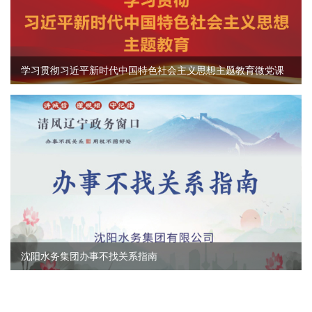
学习贯彻习近平新时代中国特色社会主义思想主题教育微党课
沈阳水务集团办事不找关系指南