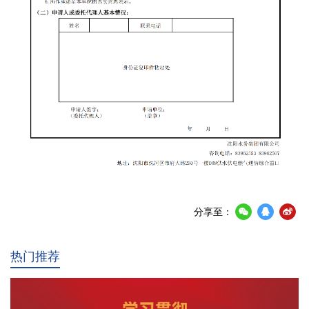
分享至：
热门推荐