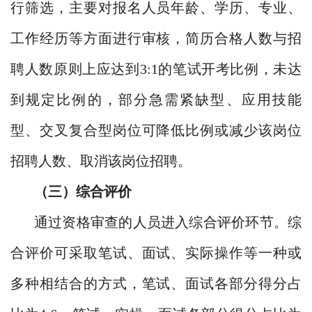
行筛选，主要对报名人员年龄、学历、专业、
工作经历等方面进行审核，简历合格人数与招
聘人数原则上应达到3:1的笔试开考比例，未达
到规定比例的，部分急需紧缺型、应用技能
型、交叉复合型岗位可降低比例或减少该岗位
招聘人数、取消该岗位招聘。
（三）综合评价
通过资格审查的人员进入综合评价环节。综
合评价可采取笔试、面试、实际操作等一种或
多种相结合的方式，笔试、面试各部分得分占