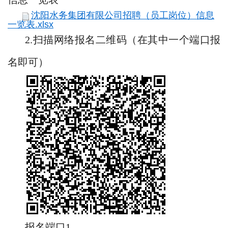
沈阳水务集团有限公司招聘（员工岗位）信息
一览表.xlsx
2.扫描网络报名二维码（在其中一个端口报
名即可）
报名端口1