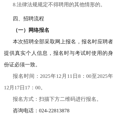
8.法律法规规定不得聘用的其他情形的。
四、招聘流程
（一）网络报名
本次招聘全部采取网上报名，报名时应聘者
提供真实个人信息，报名时与考试时使用的身
份证必须一致。
报名时间：2025年12月11日8：00至2025年
12月17日17：00。
报名方式：扫描下方二维码进行报名。
咨询电话：024-22813878