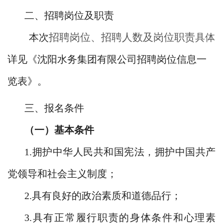
二、招聘岗位及职责
招聘岗位、招聘人数及岗位职责
本次
具体
详见《沈阳水务集团有限公司招聘岗位信息一
览表》。
三、报名条件
（一）基本条件
1.拥护中华人民共和国宪法，拥护中国共产
党领导和社会主义制度；
2.具有良好的政治素质和道德品行；
3.具有正常履行职责的身体条件和心理素