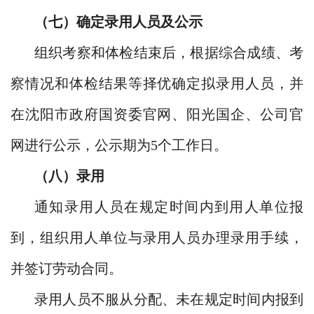
（七）确定
录
用人员及公示
组织考察和体检结束后，根据综合成绩、考
察情况和体检结果等择优确定拟录用人员，并
在沈阳市政府国资委官网、阳光国企、公司官
网进行公示，公示期为5个工作日。
（八）录用
通知录用人员在规定时间内到用人单位报
到，组织用人单位与录用人员办理录用手续，
并签订劳动合同。
录用人员不服从分配、未在规定时间内报到