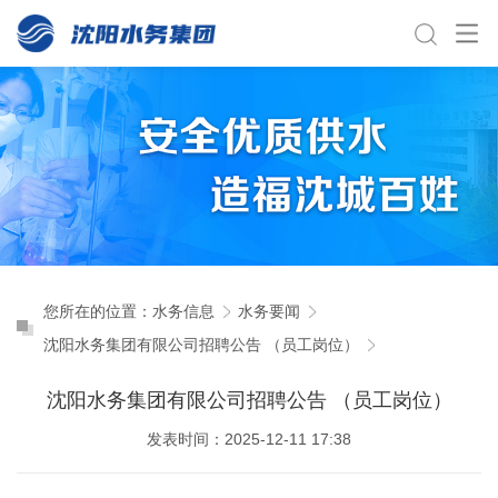
您所在的位置：
水务信息
水务要闻
沈阳水务集团有限公司招聘公告 （员工岗位）
沈阳水务集团有限公司招聘公告 （员工岗位）
发表时间：2025-12-11 17:38