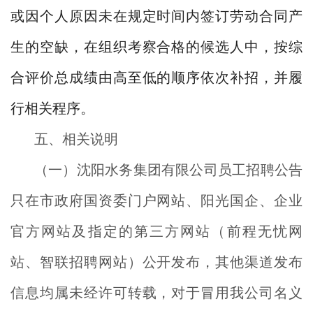
或因个人原因未在规定时间内签订劳动合同产
生的空缺，在组织考察合格的候选人中，按综
合评价总成绩由高至低的顺序依次补招，并履
行相关程序。
五、相关说明
（一）沈阳水务集团有限公司员工招聘公告
只在市政府国资委门户网站、阳光国企、企业
官方网站及指定的第三方网站（前程无忧网
站、智联招聘网站）公开发布，其他渠道发布
信息均属未经许可转载，对于冒用我公司名义