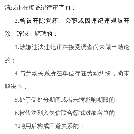
清或正在接受纪律审查的；
2.曾被开除党籍、公职或因违纪违规被开
除、辞退、解聘的；
3.涉嫌违法违纪正在接受调查尚未做出结论
的；
4.与劳动关系所在单位存在劳动纠纷，尚未
解决的；
5.处于受处分期间或者未满影响期限的；
6.被依法列入失信联合惩戒对象名单的；
7.聘用后构成回避关系的；