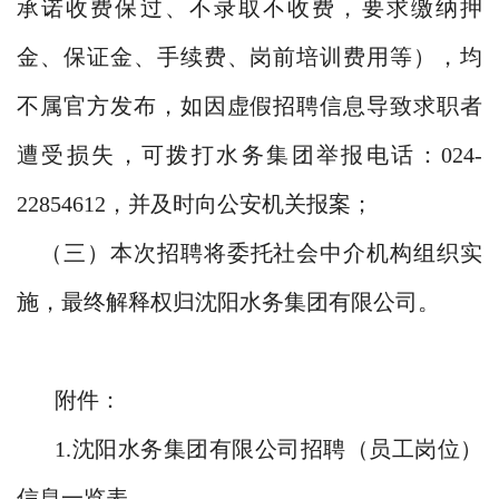
承诺收费保过、不录取不收费，要求缴纳押
金、保证金、手续费、岗前培训费用等），均
不属官方发布，如因虚假招聘信息导致求职者
遭受损失，可拨打水务集团举报电话：024-
22854612，并及时向公安机关报案；
（三）本次招聘将委托社会中介机构组织实
施，最终解释权归沈阳水务集团有限公司。
附件：
1.沈阳水务集团有限公司招聘（员工岗位）
信息一览表