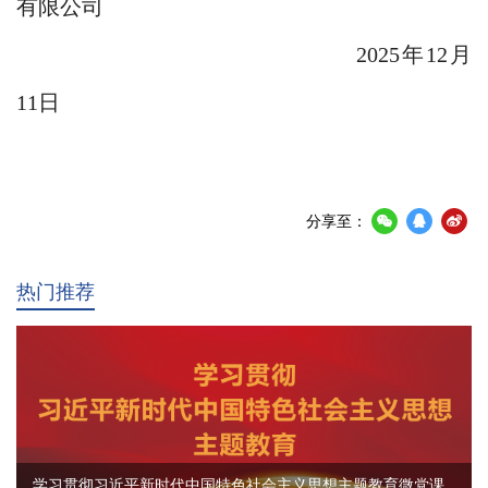
有限公司
2025年12月
11日
分享至：
热门推荐
学习贯彻习近平新时代中国特色社会主义思想主题教育微党课