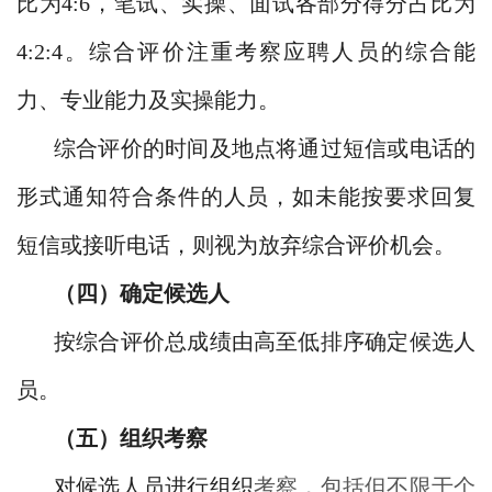
比为4:6，笔试、实操、面试各部分得分占比为
4:2:4。综合评价注重考察应聘人员的综合能
力、专业能力及实操能力。
综合评价的时间及地点将通过短信或电话的
形式通知符合条件的人员，如未能按要求回复
短信或接听电话，则视为放弃综合评价机会。
（四
）
确定候选人
按综合评价总成绩由高至低排序确定候选人
员。
（五）组织考察
对候选人员进行组织
考察，包括但不限于个