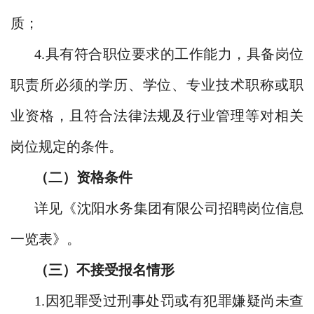
质；
4.具有符合职位要求的工作能力，具备岗位
职责所必须的学历、学位、专业技术职称或职
业资格，且符合法律法规及行业管理等对相关
岗位规定的条件。
（二）资格条件
详见《沈阳水务集团有限公司招聘岗位信息
一览表》。
（三）不接受报名情形
1.因犯罪受过刑事处罚或有犯罪嫌疑尚未查