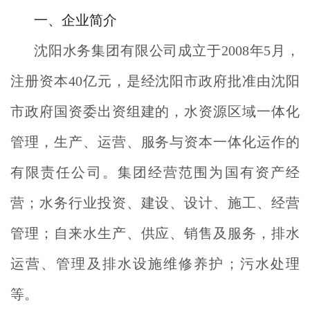
一、企业简介
沈阳水务集团有限公司成立于2008年5月，
注册资本40亿元，是经沈阳市政府批准由沈阳
市政府国资委出资组建的，水资源区域一体化
管理，生产、运营、服务与资本一体化运作的
有限责任公司。集团经营范围为国有资产经
营；水务行业投资、建设、设计、施工、经营
管理；自来水生产、供应、销售及服务，排水
运营、管理及排水设施维修养护；污水处理
等。