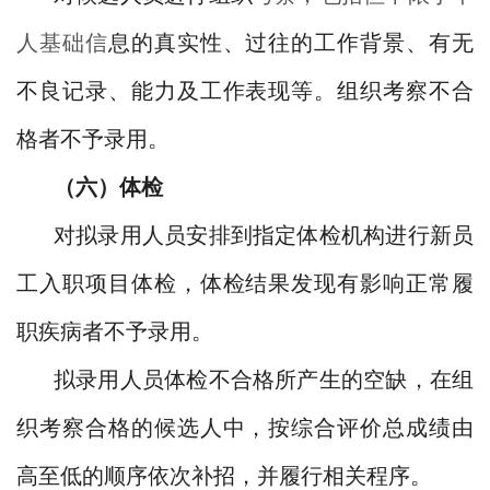
人基础信
息的真实性、过往的工作背景、有无
不良记录、能力及工作表现等。组织考察不合
格者不予录用。
（六）体检
对拟录用人员安排到指定体检机构进行新员
工入职项目体检，体检结果发现有影响正常履
职疾病者不予录用。
拟录用人员体检不合格所产生的空缺，在组
织考察合格的候选人中，按综合评价总成绩由
高至低的顺序依次补招，并履行相关程序。