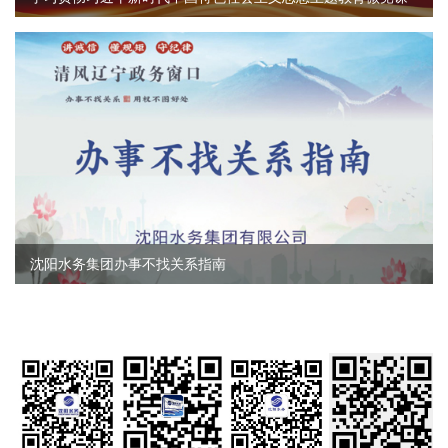
沈阳水务集团办事不找关系指南