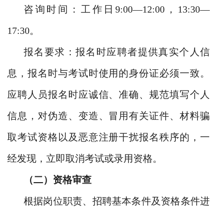
咨询时间：工作日9:00—12:00，13:30—
17:30。
报名要求：报名时应聘者提供真实个人信
息，报名时与考试时使用的身份证必须一致。
应聘人员报名时应诚信、准确、规范填写个人
信息，对伪造、变造、冒用有关证件、材料骗
取考试资格以及恶意注册干扰报名秩序的，一
经发现，立即取消考试或录用资格。
（二）资格审查
根据岗位职责、招聘基本条件及资格条件进