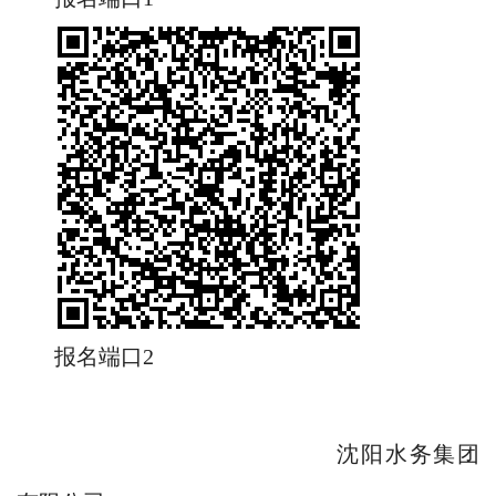
报名端口2
沈阳水务集团