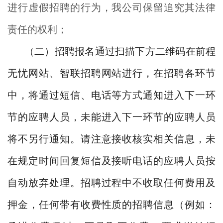
进行虚假招聘的行为，我公司保留追究其法律
责任的权利；
（二）招聘报名通过扫描下方二维码在前程
无忧网站、智联招聘网站进行，在招聘各环节
中，将通过短信、电话等方式通知进入下一环
节的应聘人员，未能进入下一环节的应聘人员
将不另行通知。请注意接收核实相关信息，未
在规定时间回复短信及接听电话的应聘人员按
自动放弃处理。招聘过程中不收取任何费用及
押金，任何带有收费性质的招聘信息（例如：