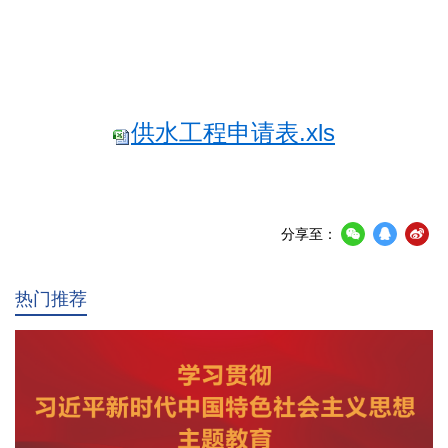
供水工程申请表.xls
分享至：
热门推荐