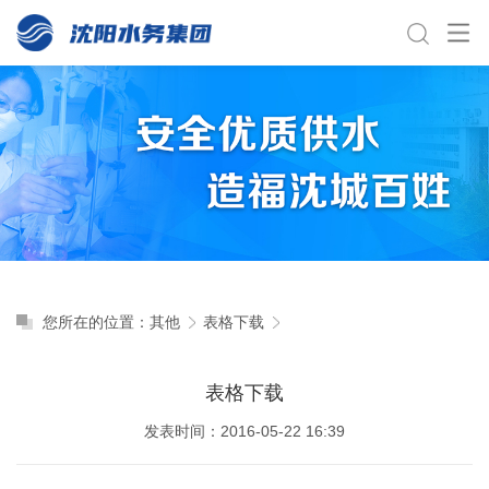
您所在的位置：
其他
表格下载
表格下载
发表时间：2016-05-22 16:39